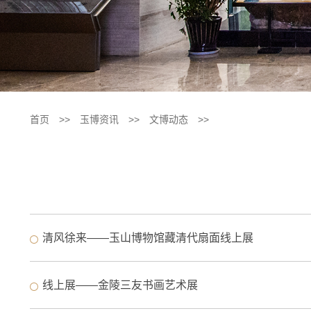
首页
>>
玉博资讯
>>
文博动态
>>
清风徐来——玉山博物馆藏清代扇面线上展
线上展——金陵三友书画艺术展