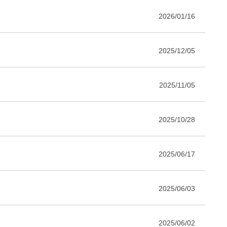
2026/01/16
2025/12/05
2025/11/05
2025/10/28
2025/06/17
2025/06/03
2025/06/02