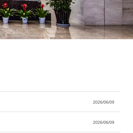
2026/06/09
2026/06/09