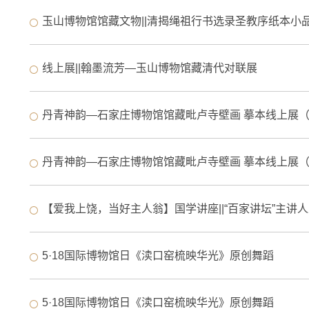
玉山博物馆馆藏文物||清揭绳祖行书选录圣教序纸本小
线上展||翰墨流芳—玉山博物馆藏清代对联展
丹青神韵—石家庄博物馆馆藏毗卢寺壁画 摹本线上展
丹青神韵—石家庄博物馆馆藏毗卢寺壁画 摹本线上展
【爱我上饶，当好主人翁】国学讲座||“百家讲坛”主讲
5·18国际博物馆日《渎口窑梳映华光》原创舞蹈
5·18国际博物馆日《渎口窑梳映华光》原创舞蹈