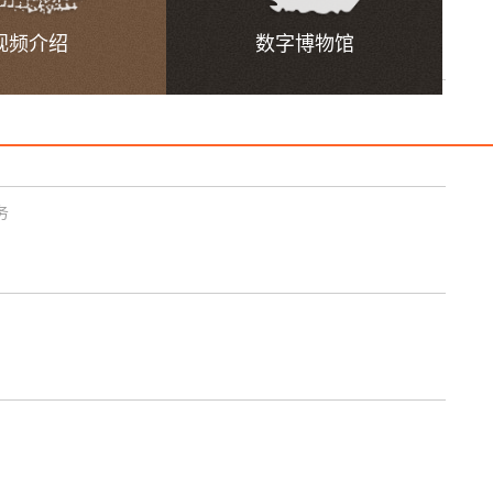
视频介绍
数字博物馆
务